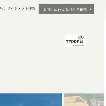
品紹介
プロジェクト提案
お問い合わせ/見積もり依頼