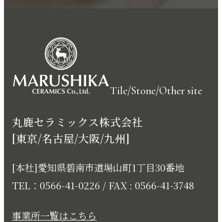
Tile/Stone/Other site
丸鹿セラミックス株式会社
[東京/名古屋/大阪/九州]
[本社]愛知県碧南市道場山町1丁目30番地
TEL：0566-41-0226 / FAX : 0566-41-3748
事業所一覧はこちら