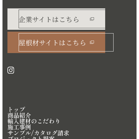
企業サイトはこちら
屋根材サイトはこちら
トップ
商品紹介
輸入建材のこだわり
施工事例
サンプル/カタログ請求
プロジェクト提案