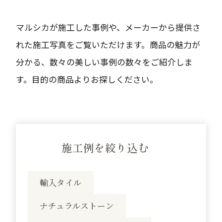
マルシカが施工した事例や、メーカーから提供さ
れた施工写真をご覧いただけます。
商品の魅力が
分かる、数々の美しい事例の数々をご紹介しま
す。目的の商品よりお探しください。
施工例を絞り込む
輸入タイル
ナチュラルストーン