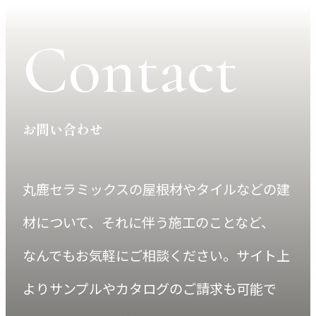
Contact
お問い合わせ
丸鹿セラミックスの屋根材やタイルなどの建
材について、それに伴う施工のことなど、
なんでもお気軽にご相談ください。サイト上
よりサンプルやカタログのご請求も可能で