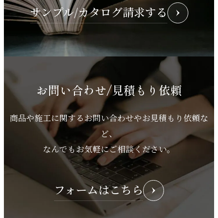
サンプル/カタログ請求する
お問い合わせ/見積もり依頼
商品や施工に関するお問い合わせやお見積もり依頼な
ど、
なんでもお気軽にご相談ください。
フォームはこちら