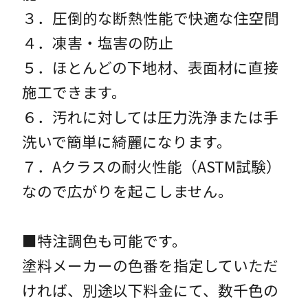
３．圧倒的な断熱性能で快適な住空間
４．凍害・塩害の防止
５．ほとんどの下地材、表面材に直接
施工できます。
６．汚れに対しては圧力洗浄または手
洗いで簡単に綺麗になります。
７．Aクラスの耐火性能（ASTM試験）
なので広がりを起こしません。
■特注調色も可能です。
塗料メーカーの色番を指定していただ
ければ、別途以下料金にて、数千色の