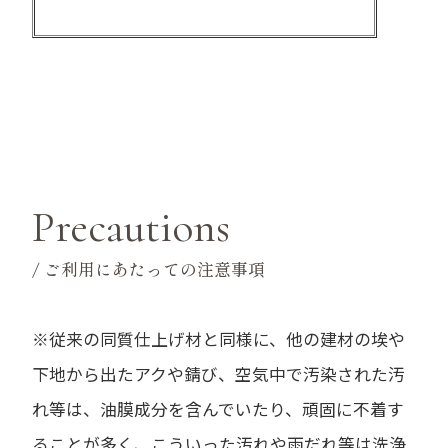
Precautions
/ ご利用にあたっての注意事項
※従来の同質仕上げ材と同様に、他の建材の埃や
下地から出たアクや錆び、空気中で汚染された汚
れ等は、油膜成分を含んでいたり、頑固に不着す
ることが多く、こういった汚れや雨だれ等は洗浄