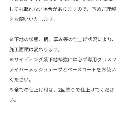
しても取れない場合がありますので、予めご理解
をお願いいたします。
※下地の状態、柄、厚み等の仕上げ状況により、
施工面積は変わります。
※サイディング系下地補強には必ず専用グラスフ
ァイバーメッシュテープとベースコートをお使い
ください。
※全ての仕上げ材は、2回塗りで仕上げてくださ
い。