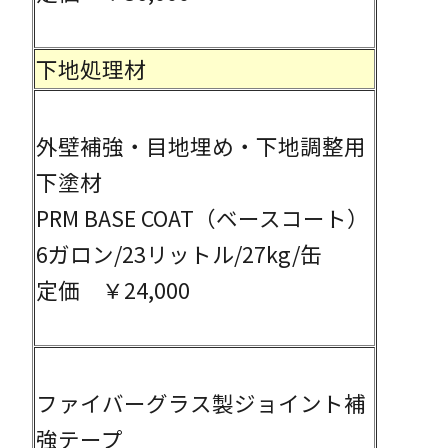
下地処理材
外壁補強・目地埋め・下地調整用
下塗材
PRM BASE COAT（ベースコート）
6ガロン/23リットル/27kg/缶
定価 ￥24,000
ファイバーグラス製ジョイント補
強テープ