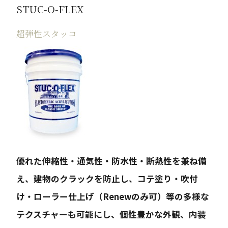
STUC-O-FLEX
超弾性スタッコ
優れた伸縮性・通気性・防水性・断熱性を兼ね備
え、建物のクラックを防止し、コテ塗り・吹付
け・ローラー仕上げ（Renewのみ可）等の多様な
テクスチャーも可能にし、個性豊かな外観、内装