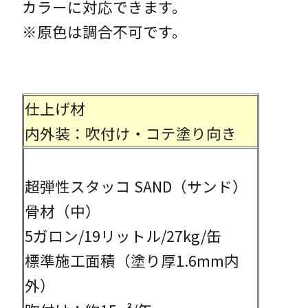
カラーに対応できます。
※原色は調合不可です。
仕上げ材
内外装：吹付け・コテ塗り向き
超弾性スタッコ SAND（サンド）
骨材（中）
5ガロン/19リットル/27kg/缶
標準施工面積（塗り厚1.6mm内
外）