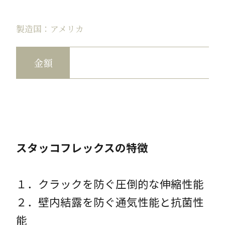
製造国：アメリカ
金額
スタッコフレックスの特徴
１．クラックを防ぐ圧倒的な伸縮性能
２．壁内結露を防ぐ通気性能と抗菌性
能