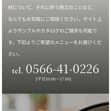
材について、それに伴う施工のことなど、
なんでもお気軽にご相談ください。サイト上
よりサンプルやカタログのご請求も可能で
す。
下記よりご希望のメニューをお選びくだ
さい。
0566-41-0226
tel.
[平日10:00～17:00]