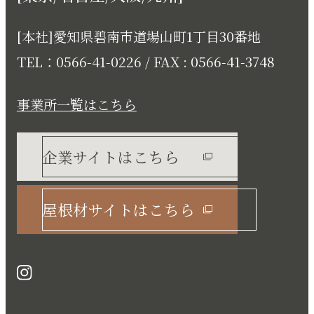
[本社]愛知県碧南市道場山町1丁目30番地
TEL：0566-41-0226 / FAX : 0566-41-3748
事業所一覧はこちら
企業サイトはこちら
屋根材サイトはこちら