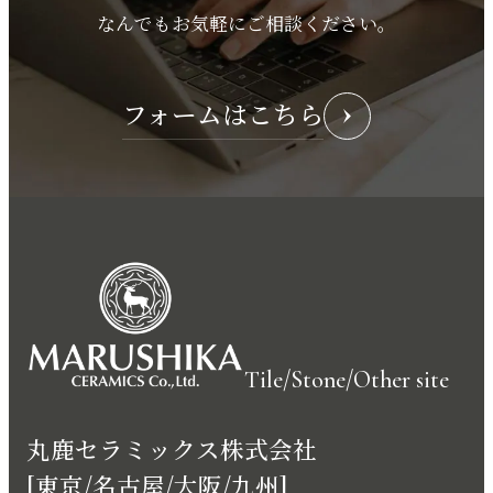
なんでもお気軽にご相談ください。
フォームはこちら
Tile/Stone/Other site
丸鹿セラミックス株式会社
[東京/名古屋/大阪/九州]