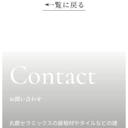
一覧に戻る
Contact
お問い合わせ
丸鹿セラミックスの屋根材やタイルなどの建