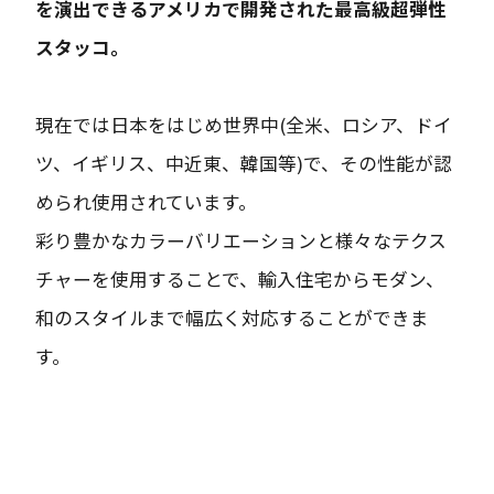
を演出できるアメリカで開発された最高級超弾性
スタッコ。
現在では日本をはじめ世界中(全米、ロシア、ドイ
ツ、イギリス、中近東、韓国等)で、その性能が認
められ使用されています。
彩り豊かなカラーバリエーションと様々なテクス
チャーを使用することで、輸入住宅からモダン、
和のスタイルまで幅広く対応することができま
す。