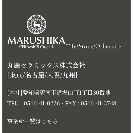
Tile/Stone/Other site
丸鹿セラミックス株式会社
[東京/名古屋/大阪/九州]
[本社]愛知県碧南市道場山町1丁目30番地
TEL：0566-41-0226 / FAX : 0566-41-3748
事業所一覧はこちら