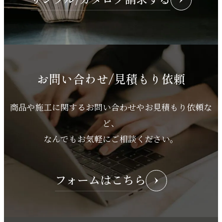
お問い合わせ/見積もり依頼
商品や施工に関するお問い合わせやお見積もり依頼な
ど、
なんでもお気軽にご相談ください。
フォームはこちら