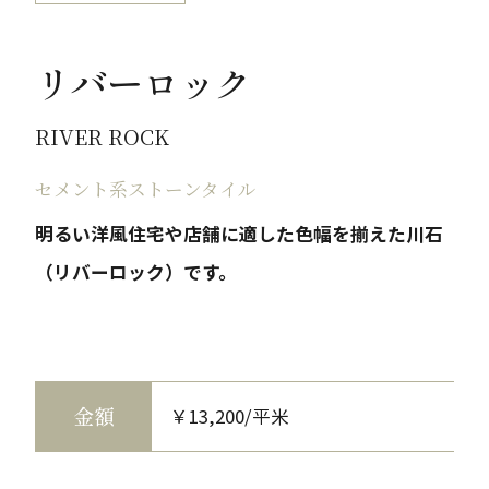
リバーロック
RIVER ROCK
セメント系ストーンタイル
明るい洋風住宅や店舗に適した色幅を揃えた川石
（リバーロック）です。
金額
￥13,200/平米