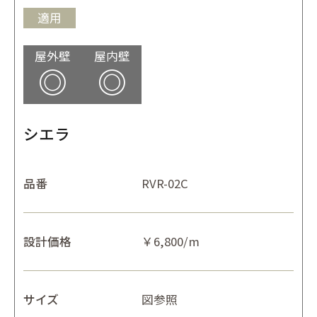
適用
屋外壁
屋内壁
◎
◎
シエラ
品番
RVR-02C
設計価格
￥6,800/m
サイズ
図参照