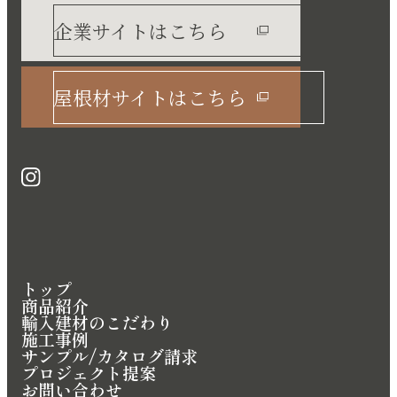
企業サイトはこちら
屋根材サイトはこちら
トップ
商品紹介
輸入建材のこだわり
施工事例
サンプル/カタログ請求
プロジェクト提案
お問い合わせ