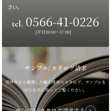
さい。
0566-41-0226
tel.
[平日10:00～17:00]
サンプル/カタログ請求
世界中より厳選した輸入建材のカタログ、サンプルを
ぜひお手に取ってご覧ください。
サンプル/カタログ請求する