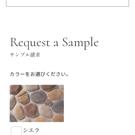
Request a Sample
サンプル請求
カラーをお選びください。
シエラ