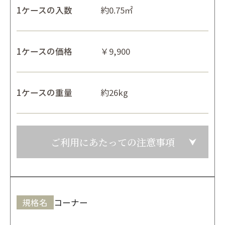
1ケースの入数
約0.75㎡
1ケースの価格
￥9,900
1ケースの重量
約26kg
ご利用にあたっての注意事項
規格名
コーナー