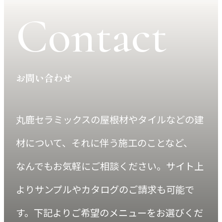
Contact
お問い合わせ
丸鹿セラミックスの屋根材やタイルなどの建
材について、それに伴う施工のことなど、
なんでもお気軽にご相談ください。サイト上
よりサンプルやカタログのご請求も可能で
す。
下記よりご希望のメニューをお選びくだ