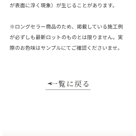
が表面に浮く現象）が生じることがあります。
※ロングセラー商品のため、掲載している施工例
が必ずしも最新ロットのものとは限りません。実
際のお色味はサンプルにてご確認くださいませ。
一覧に戻る