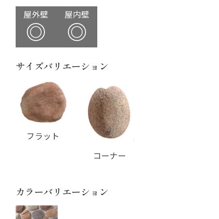
屋外壁
屋内壁
◎
◎
サイズバリエーション
フラット
コーナー
カラーバリエーション