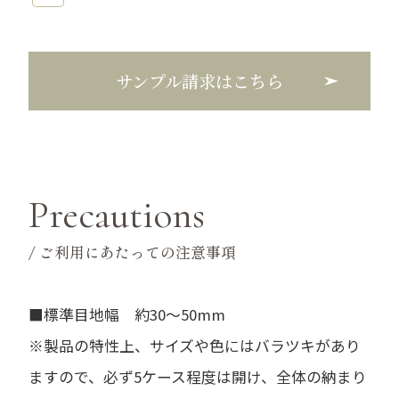
サンプル請求はこちら
Precautions
/ ご利用にあたっての注意事項
■標準目地幅 約30～50mm
※製品の特性上、サイズや色にはバラツキがあり
ますので、必ず5ケース程度は開け、全体の納まり